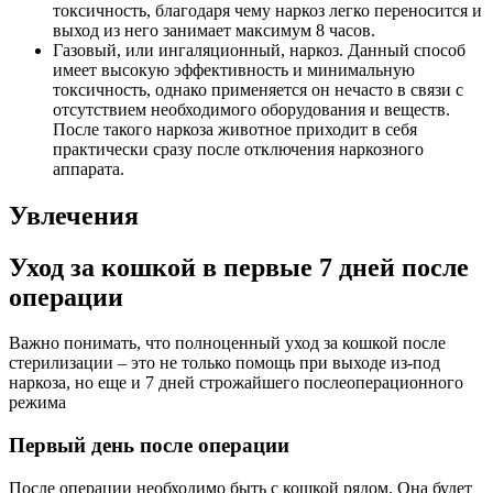
токсичность, благодаря чему наркоз легко переносится и
выход из него занимает максимум 8 часов.
Газовый, или ингаляционный, наркоз. Данный способ
имеет высокую эффективность и минимальную
токсичность, однако применяется он нечасто в связи с
отсутствием необходимого оборудования и веществ.
После такого наркоза животное приходит в себя
практически сразу после отключения наркозного
аппарата.
Увлечения
Уход за кошкой в первые 7 дней после
операции
Важно понимать, что полноценный уход за кошкой после
стерилизации – это не только помощь при выходе из-под
наркоза, но еще и 7 дней строжайшего послеоперационного
режима
Первый день после операции
После операции необходимо быть с кошкой рядом. Она будет