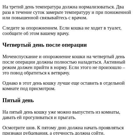
На третий день температура должна нормализоваться. Два
раза в течение суток замерьте температуру и при пониженной
или повышенной связывайтесь с врачом.
Следите за опорожнением. Если кошка не ходит в туалет,
сообщите об этом вашему врачу.
Четвертый день после операции
Мочеиспускание и опорожнение кошки на четвертый день
после операции должны полностью наладиться. Активный
режим должен прийти в норму. Если этого не произошло –
это повод обратиться к ветврачу.
Однако в этот день кошку лучше еще оставить в отдельной
комнате под присмотром.
Пятый день
На пятый день кошку уже можно выпустить из комнаты,
давать ей прогуливаться и прыгать.
Осмотрите шов. К пятому дню должна начать проявляться
признаки рубцевания, а отечность должна сойти.