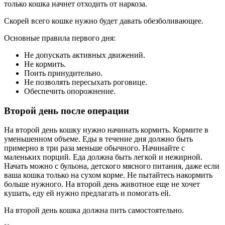
только кошка начнет отходить от наркоза.
Скорей всего кошке нужно будет давать обезболивающее.
Основные правила первого дня:
Не допускать активных движений.
Не кормить.
Поить принудительно.
Не позволять пересыхать роговице.
Обеспечить опорожнение.
Второй день после операции
На второй день кошку нужно начинать кормить. Кормите в
уменьшенном объеме. Еды в течение дня должно быть
примерно в три раза меньше обычного. Начинайте с
маленьких порций. Еда должна быть легкой и нежирной.
Начать можно с бульона, детского мясного питания, даже если
ваша кошка только на сухом корме. Не пытайтесь накормить
больше нужного. На второй день животное еще не хочет
кушать, еду ей нужно предлагать и помогать ей.
На второй день кошка должна пить самостоятельно.