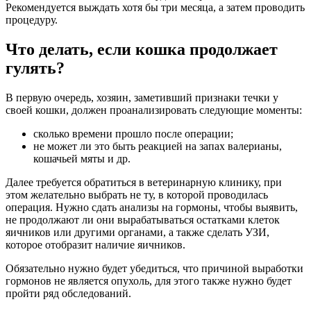
Рекомендуется выждать хотя бы три месяца, а затем проводить
процедуру.
Что делать, если кошка продолжает
гулять?
В первую очередь, хозяин, заметивший признаки течки у
своей кошки, должен проанализировать следующие моменты:
сколько времени прошло после операции;
не может ли это быть реакцией на запах валерианы,
кошачьей мяты и др.
Далее требуется обратиться в ветеринарную клинику, при
этом желательно выбрать не ту, в которой проводилась
операция. Нужно сдать анализы на гормоны, чтобы выявить,
не продолжают ли они вырабатываться остатками клеток
яичников или другими органами, а также сделать УЗИ,
которое отобразит наличие яичников.
Обязательно нужно будет убедиться, что причиной выработки
гормонов не является опухоль, для этого также нужно будет
пройти ряд обследований.