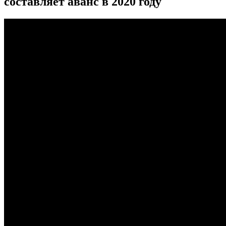
составляет аванс в 2020 году