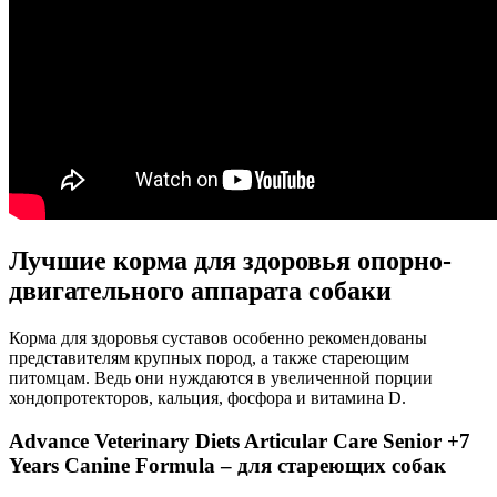
Лучшие корма для здоровья опорно-
двигательного аппарата собаки
Корма для здоровья суставов особенно рекомендованы
представителям крупных пород, а также стареющим
питомцам. Ведь они нуждаются в увеличенной порции
хондопротекторов, кальция, фосфора и витамина D.
Advance Veterinary Diets Articular Care Senior +7
Years Canine Formula – для стареющих собак