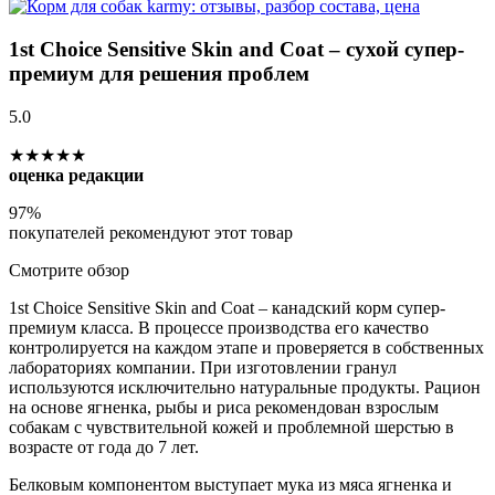
1st Choice Sensitive Skin and Coat – сухой супер-
премиум для решения проблем
5.0
★★★★★
оценка редакции
97%
покупателей рекомендуют этот товар
Смотрите обзор
1st Choice Sensitive Skin and Coat – канадский корм супер-
премиум класса. В процессе производства его качество
контролируется на каждом этапе и проверяется в собственных
лабораториях компании. При изготовлении гранул
используются исключительно натуральные продукты. Рацион
на основе ягненка, рыбы и риса рекомендован взрослым
собакам с чувствительной кожей и проблемной шерстью в
возрасте от года до 7 лет.
Белковым компонентом выступает мука из мяса ягненка и