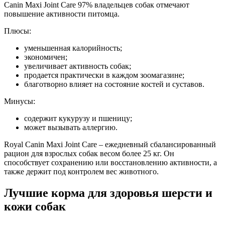
Canin Maxi Joint Care 97% владельцев собак отмечают
повышение активности питомца.
Плюсы:
уменьшенная калорийность;
экономичен;
увеличивает активность собак;
продается практически в каждом зоомагазине;
благотворно влияет на состояние костей и суставов.
Минусы:
содержит кукурузу и пшеницу;
может вызывать аллергию.
Royal Canin Maxi Joint Care – ежедневный сбалансированный
рацион для взрослых собак весом более 25 кг. Он
способствует сохранению или восстановлению активности, а
также держит под контролем вес животного.
Лучшие корма для здоровья шерсти и
кожи собак