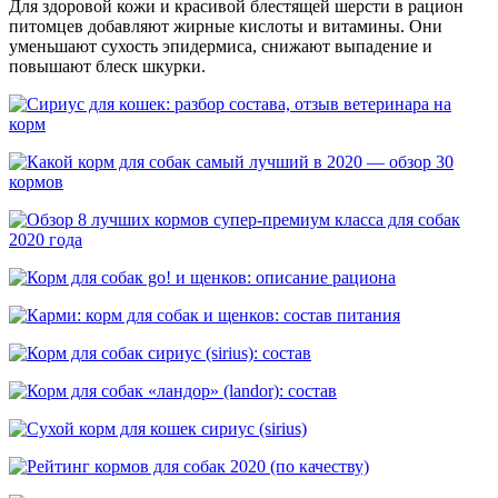
Для здоровой кожи и красивой блестящей шерсти в рацион
питомцев добавляют жирные кислоты и витамины. Они
уменьшают сухость эпидермиса, снижают выпадение и
повышают блеск шкурки.