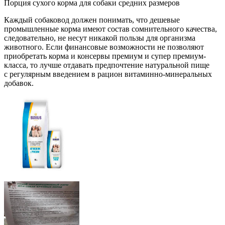
Порция сухого корма для собаки средних размеров
Каждый собаковод должен понимать, что дешевые
промышленные корма имеют состав сомнительного качества,
следовательно, не несут никакой пользы для организма
животного. Если финансовые возможности не позволяют
приобретать корма и консервы премиум и супер премиум-
класса, то лучше отдавать предпочтение натуральной пище
с регулярным введением в рацион витаминно-минеральных
добавок.