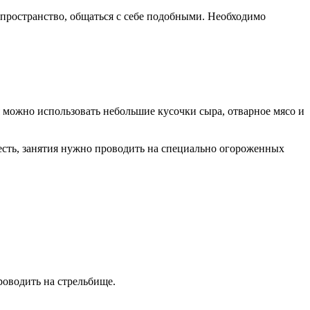
 пространство, общаться с себе подобными. Необходимо
 можно использовать небольшие кусочки сыра, отварное мясо и
 есть, занятия нужно проводить на специально огороженных
роводить на стрельбище.